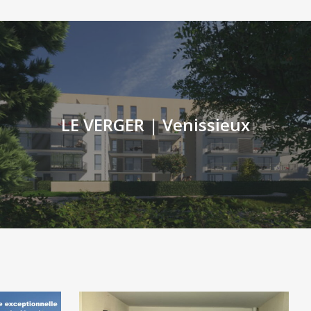
LE VERGER | Venissieux