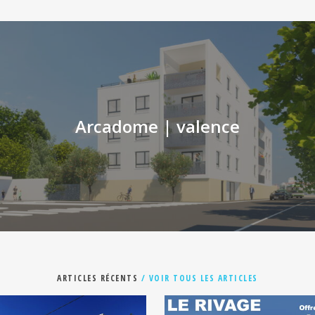
Arcadome | valence
ARTICLES RÉCENTS
/ VOIR TOUS LES ARTICLES