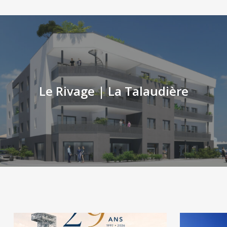
Le Rivage | La Talaudière