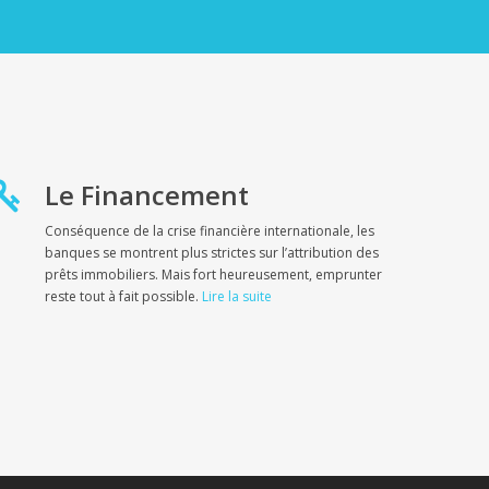
Le Financement
Conséquence de la crise financière internationale, les
banques se montrent plus strictes sur l’attribution des
prêts immobiliers
. Mais fort heureusement, emprunter
reste tout à fait possible
.
Lire la suite