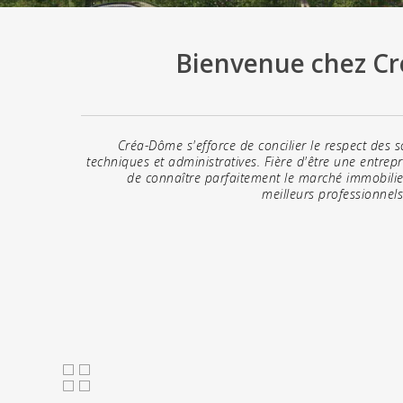
Bienvenue chez Cr
Créa-Dôme s'efforce de concilier le respect des s
techniques et administratives. Fière d'être une entre
de connaître parfaitement le marché immobilier 
meilleurs professionnels