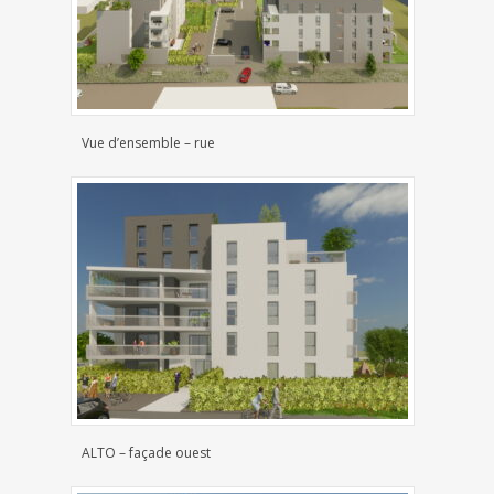
Vue d’ensemble – rue
ALTO – façade ouest