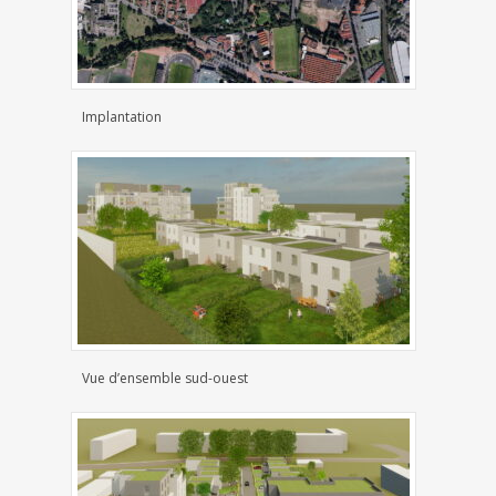
Implantation
Vue d’ensemble sud-ouest