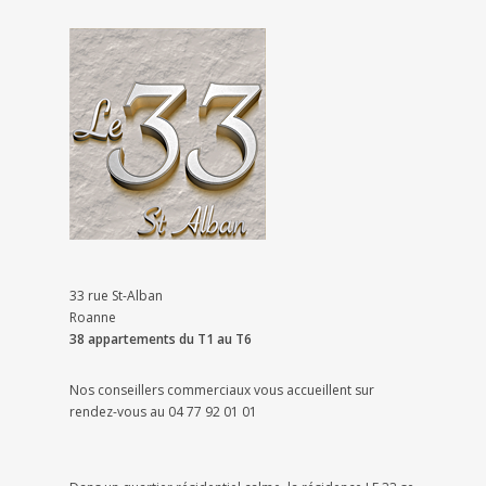
33 rue St-Alban
Roanne
38 appartements du T1 au T6
Nos conseillers commerciaux vous accueillent sur
rendez-vous au 04 77 92 01 01