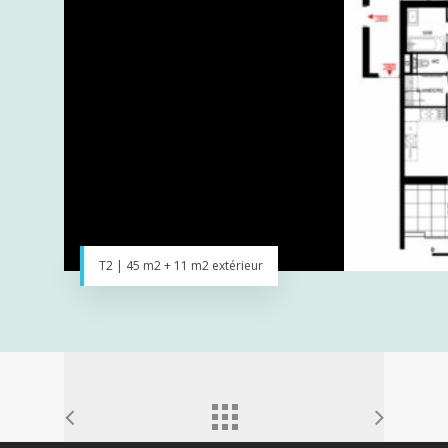
T2 | 45 m2 + 11 m2 extérieur