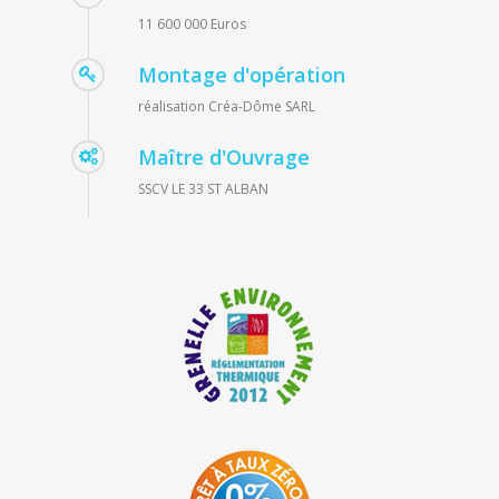
11 600 000 Euros
Montage d'opération
réalisation Créa-Dôme SARL
Maître d'Ouvrage
SSCV LE 33 ST ALBAN