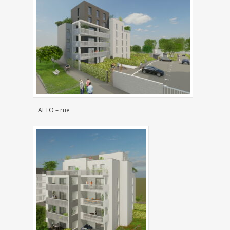
ALTO – rue