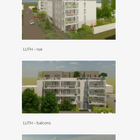
LUTH – rue
LUTH – balcons