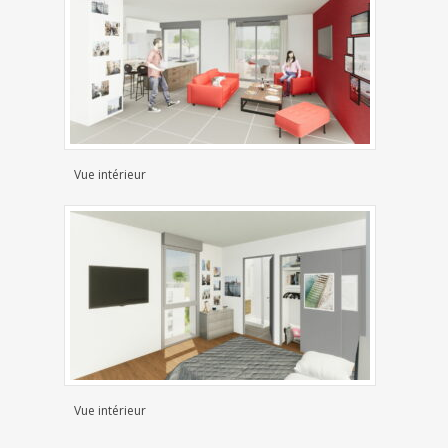
Vue intérieur
Vue intérieur