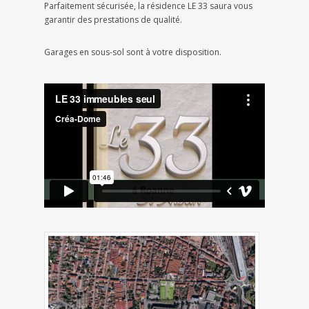
Parfaitement sécurisée, la résidence LE 33 saura vous
garantir des prestations de qualité.
Garages en sous-sol sont à votre disposition.