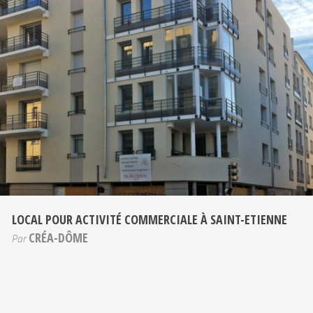
LOCAL POUR ACTIVITÉ COMMERCIALE À SAINT-ETIENNE
CRÉA-DÔME
Par