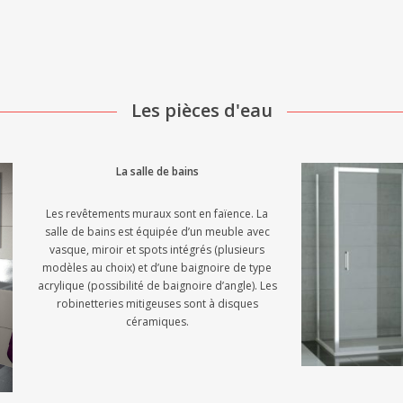
Les pièces d'eau
La salle de bains
Les revêtements muraux sont en faïence. La
salle de bains est équipée d’un meuble avec
vasque, miroir et spots intégrés (plusieurs
modèles au choix) et d’une baignoire de type
acrylique (possibilité de baignoire d’angle). Les
robinetteries mitigeuses sont à disques
céramiques.