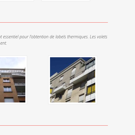
t essentiel pour l’obtention de labels thermiques. Les volets
ment.