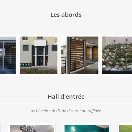
Les abords
Hall d'entrée
Ils bénéficient d’une décoration raffinée