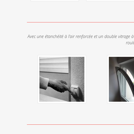
Avec une étanchéité à l’air renforcée et un double vitrage à
roul