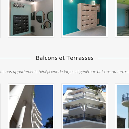
Balcons et Terrasses
us nos appartements bénéficient de larges et généreux balcons ou terras