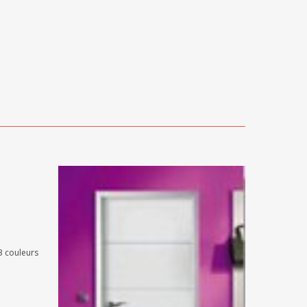
3 couleurs