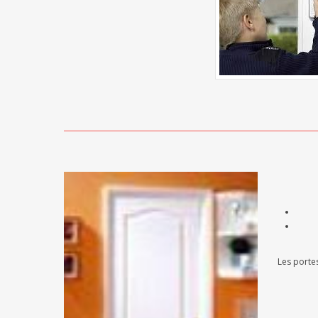
Les porte