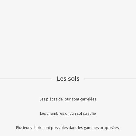
Les sols
Les pièces de jour sont carrelées
Les chambres ont un sol stratifié
Plusieurs choix sont possibles dans les gammes proposées.