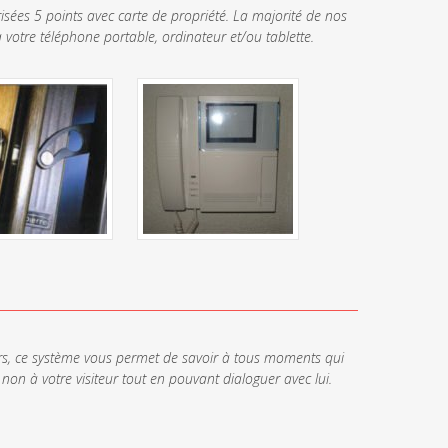
risées 5 points avec carte de propriété. La majorité de nos
à votre téléphone portable, ordinateur et/ou tablette.
urs, ce système vous permet de savoir à tous moments qui
 non à votre visiteur tout en pouvant dialoguer avec lui.