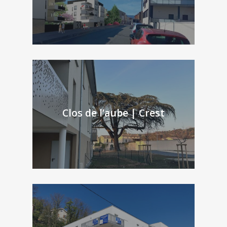
Clos de l’aube | Crest