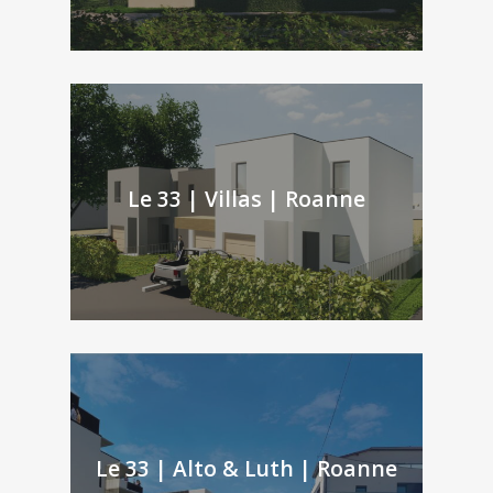
Le 33 | Villas | Roanne
Le 33 | Alto & Luth | Roanne