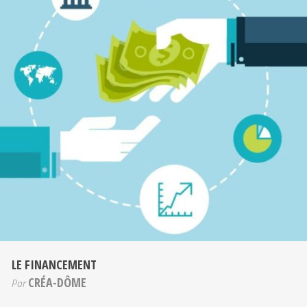
LE FINANCEMENT
CRÉA-DÔME
Par