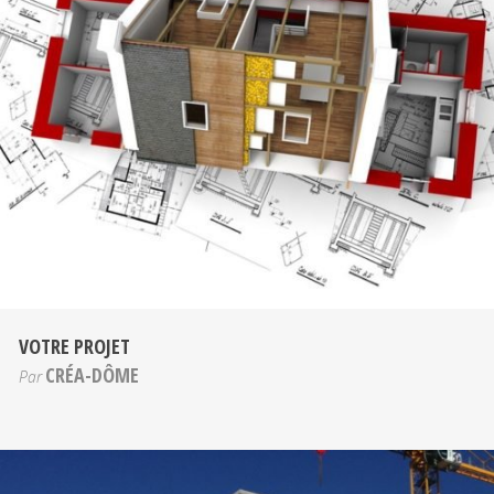
VOTRE PROJET
CRÉA-DÔME
Par