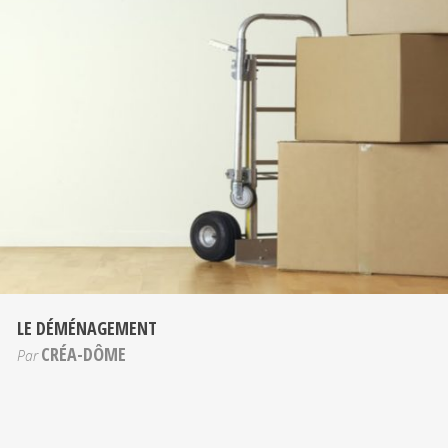
LE DÉMÉNAGEMENT
CRÉA-DÔME
Par