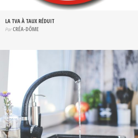
LA TVA À TAUX RÉDUIT
CRÉA-DÔME
Par