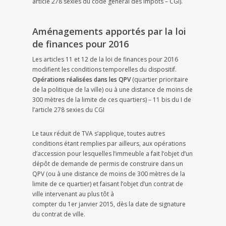
article 278 sexies du code général des impôts – CGI).
Aménagements apportés par la loi
de finances pour 2016
Les articles 11 et 12 de la loi de finances pour 2016
modifient les conditions temporelles du dispositif.
Opérations réalisées dans les QPV
(quartier prioritaire
de la politique de la ville) ou à une distance de moins de
300 mètres de la limite de ces quartiers) – 11 bis du I de
l’article 278 sexies du CGI
Le taux réduit de TVA s’applique, toutes autres
conditions étant remplies par ailleurs, aux opérations
d’accession pour lesquelles l’immeuble a fait l’objet d’un
dépôt de demande de permis de construire dans un
QPV (ou à une distance de moins de 300 mètres de la
limite de ce quartier) et faisant l’objet d’un contrat de
ville intervenant au plus tôt à
compter du 1er janvier 2015, dès la date de signature
du contrat de ville.