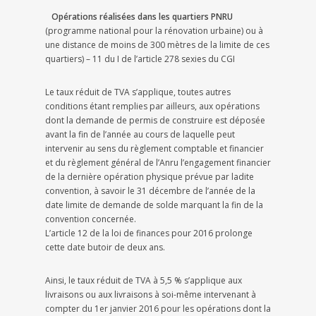
Opérations réalisées dans les quartiers PNRU
(programme national pour la rénovation urbaine) ou à
une distance de moins de 300 mètres de la limite de ces
quartiers) – 11 du I de l’article 278 sexies du CGI
Le taux réduit de TVA s’applique, toutes autres
conditions étant remplies par ailleurs, aux opérations
dont la demande de permis de construire est déposée
avant la fin de l’année au cours de laquelle peut
intervenir au sens du règlement comptable et financier
et du règlement général de l’Anru l’engagement financier
de la dernière opération physique prévue par ladite
convention, à savoir le 31 décembre de l’année de la
date limite de demande de solde marquant la fin de la
convention concernée.
L’article 12 de la loi de finances pour 2016 prolonge
cette date butoir de deux ans.
Ainsi, le taux réduit de TVA à 5,5 % s’applique aux
livraisons ou aux livraisons à soi-même intervenant à
compter du 1er janvier 2016 pour les opérations dont la