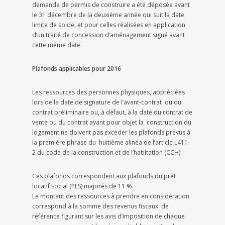
demande de permis de construire a été déposée avant
le 31 décembre de la deuxième année qui suit la date
limite de solde, et pour celles réalisées en application
d’un traité de concession d’aménagement signé avant
cette même date.
Plafonds applicables pour 2016
Les ressources des personnes physiques, appréciées
lors de la date de signature de l’avant-contrat ou du
contrat préliminaire ou, à défaut, à la date du contrat de
vente ou du contrat ayant pour objet la construction du
logement ne doivent pas excéder les plafonds prévus à
la première phrase du huitième alinéa de l’article L411-
2 du code de la construction et de l’habitation (CCH).
Ces plafonds correspondent aux plafonds du prêt
locatif social (PLS) majorés de 11 %.
Le montant des ressources à prendre en considération
correspond à la somme des revenus fiscaux de
référence figurant sur les avis d’imposition de chaque