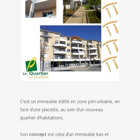
C’est un immeuble édifié en zone péri-urbaine, en
face d’une placette, au sein d’un nouveau
quartier d’habitations.
Son
concept
est celui d’un immeuble bas et