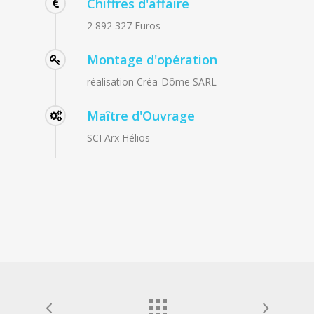
Chiffres d'affaire
2 892 327 Euros
Montage d'opération
réalisation Créa-Dôme SARL
Maître d'Ouvrage
SCI Arx Hélios