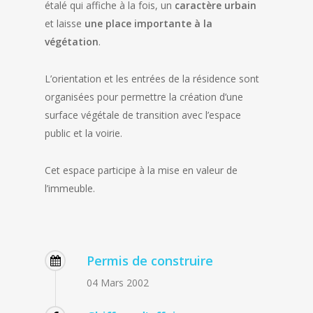
étalé qui affiche à la fois, un
caractère urbain
et laisse
une place importante à la
végétation
.
L’orientation et les entrées de la résidence sont
organisées pour permettre la création d’une
surface végétale de transition avec l’espace
public et la voirie.
Cet espace participe à la mise en valeur de
l’immeuble.
Permis de construire
04 Mars 2002