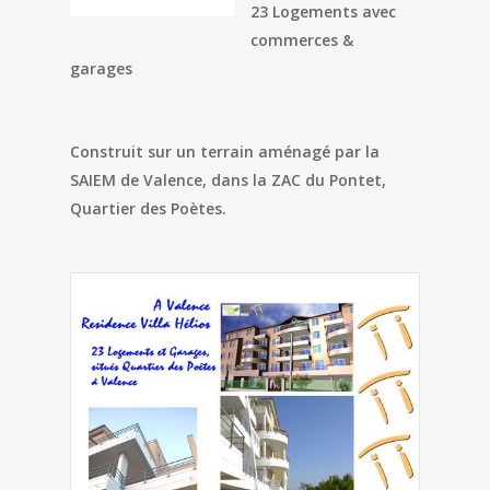
23 Logements avec
commerces &
garages
Construit sur un terrain aménagé par la
SAIEM de Valence, dans la ZAC du Pontet,
Quartier des Poètes.