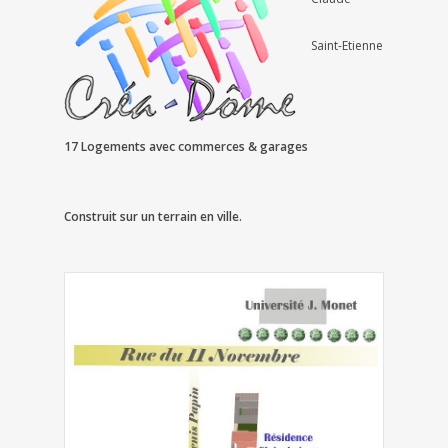
Saint-Etienne
17 Logements avec commerces & garages
Construit sur un terrain en ville.