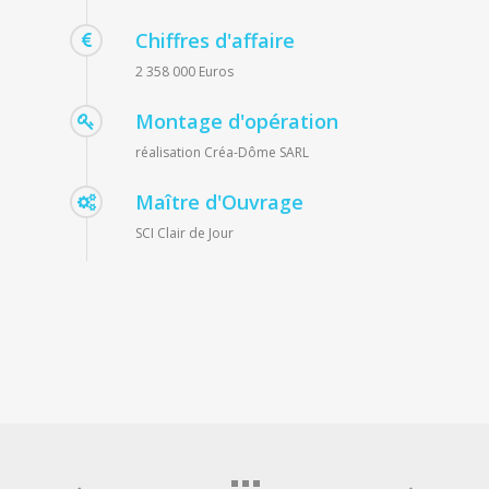
Chiffres d'affaire
2 358 000 Euros
Montage d'opération
réalisation Créa-Dôme SARL
Maître d'Ouvrage
SCI Clair de Jour