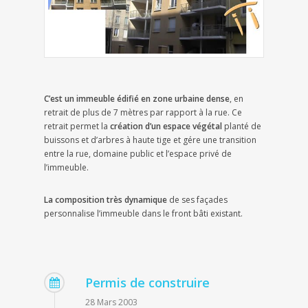
C’est un immeuble édifié en zone urbaine dense
, en
retrait de plus de 7 mètres par rapport à la rue. Ce
retrait permet la
création d’un espace végétal
planté de
buissons et d’arbres à haute tige et gére une transition
entre la rue, domaine public et l’espace privé de
l’immeuble.
La composition très dynamique
de ses façades
personnalise l’immeuble dans le front bâti existant.
Permis de construire
28 Mars 2003