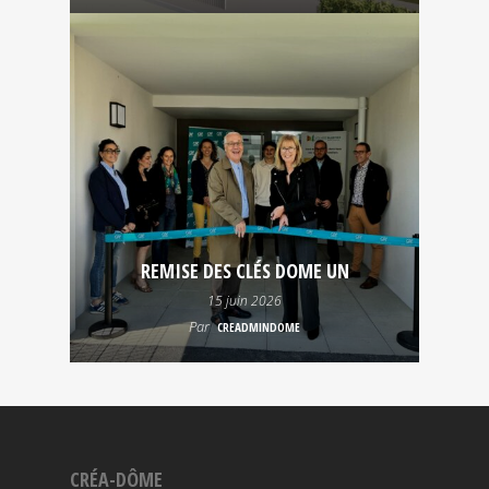
REMISE DES CLÉS DOME UN
15 juin 2026
Par
CREADMINDOME
CRÉA-DÔME