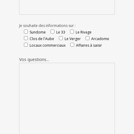
Je souhaite des informations sur :
Sundome
Le 33
Le Rivage
Clos de l'Aube
Le Verger
Arcadome
Locaux commerciaux
Affaires à saisir
Vos questions...