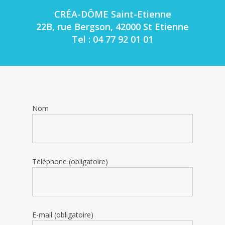
CRÉA-DÔME Saint-Etienne
22B, rue Bergson, 42000 St Etienne
Tel : 04 77 92 01 01
Nom
Téléphone (obligatoire)
E-mail (obligatoire)