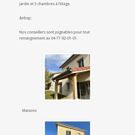
jardin et 3 chambres à l’étage.
&nbsp;
Nos conseillers sont joignables pour tout
renseignement au 04-77-92-01-01.
Maisons